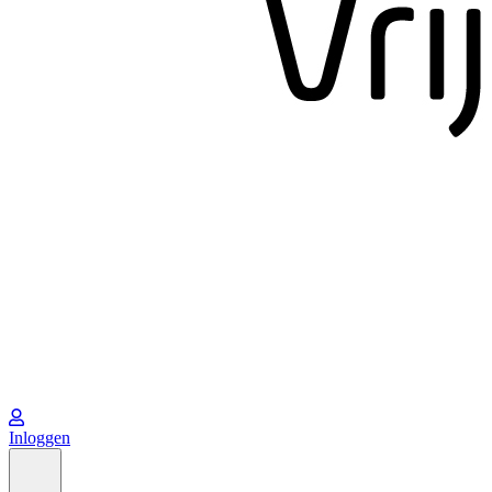
Inloggen