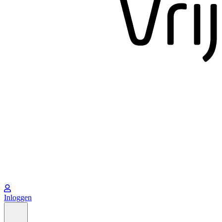
Inloggen