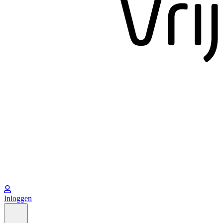
Inloggen