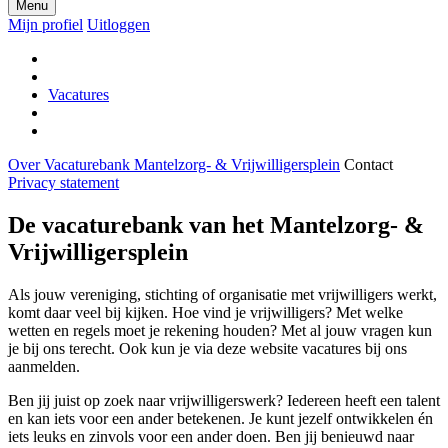
Menu
Mijn profiel
Uitloggen
Vacatures
Over Vacaturebank Mantelzorg- & Vrijwilligersplein
Contact
Privacy statement
De vacaturebank van het Mantelzorg- &
Vrijwilligersplein
Als jouw vereniging, stichting of organisatie met vrijwilligers werkt,
komt daar veel bij kijken. Hoe vind je vrijwilligers? Met welke
wetten en regels moet je rekening houden? Met al jouw vragen kun
je bij ons terecht. Ook kun je via deze website vacatures bij ons
aanmelden.
Ben jij juist op zoek naar vrijwilligerswerk? Iedereen heeft een talent
en kan iets voor een ander betekenen. Je kunt jezelf ontwikkelen én
iets leuks en zinvols voor een ander doen. Ben jij benieuwd naar