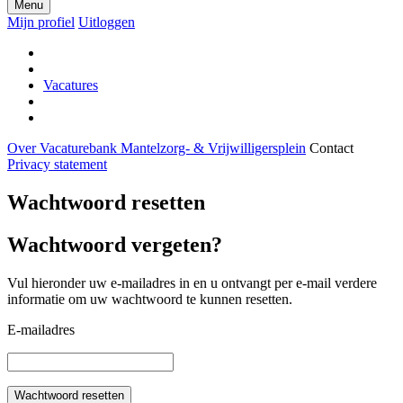
Menu
Mijn profiel
Uitloggen
Vacatures
Over Vacaturebank Mantelzorg- & Vrijwilligersplein
Contact
Privacy statement
Wachtwoord resetten
Wachtwoord vergeten?
Vul hieronder uw e-mailadres in en u ontvangt per e-mail verdere
informatie om uw wachtwoord te kunnen resetten.
E-mailadres
Wachtwoord resetten