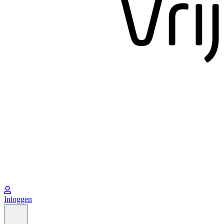
Inloggen