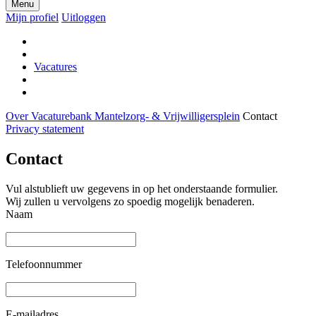
Menu
Mijn profiel
Uitloggen
Vacatures
Over Vacaturebank Mantelzorg- & Vrijwilligersplein
Contact
Privacy statement
Contact
Vul alstublieft uw gegevens in op het onderstaande formulier.
Wij zullen u vervolgens zo spoedig mogelijk benaderen.
Naam
Telefoonnummer
E-mailadres