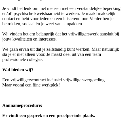
Je vindt het leuk om met mensen met een verstandelijke beperking
en/of psychische kwetsbaarheid te werken. Je maakt makkelijk
contact en hebt voor iedereen een luisterend oor. Verder ben je
betrokken, sociaal én je weet van aanpakken.
Wij vinden het erg belangrijk dat het vrijwilligerswerk aansluit bij
jouw kwaliteiten en interesses.
We gaan ervan uit dat je zelfstandig kunt werken. Maar natuurlijk
sta je er niet alleen voor. Je maakt deel uit van een team
professionele collega's.
Wat bieden wij?
Een vrijwilligerscontract inclusief vrijwilligersvergoeding.
Maar vooral een fijne werkplek!
Aannameprocedure:
Er vindt een gesprek en een proefperiode plaats.