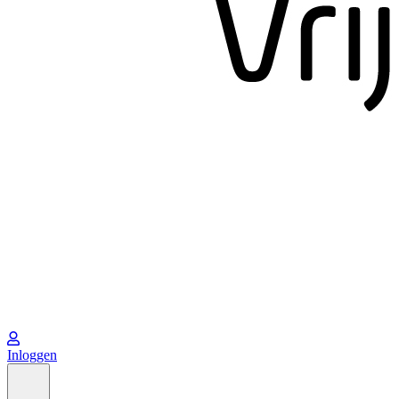
Inloggen