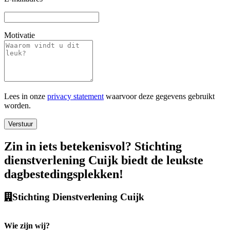
Motivatie
Lees in onze
privacy statement
waarvoor deze gegevens gebruikt
worden.
Verstuur
Zin in iets betekenisvol? Stichting
dienstverlening Cuijk biedt de leukste
dagbestedingsplekken!
Stichting Dienstverlening Cuijk
Wie zijn wij?