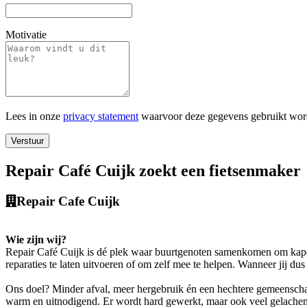
Motivatie
Lees in onze
privacy statement
waarvoor deze gegevens gebruikt wor
Verstuur
Repair Café Cuijk zoekt een fietsenmaker
Repair Cafe Cuijk
Wie zijn wij?
Repair Café Cuijk is dé plek waar buurtgenoten samenkomen om kapott
reparaties te laten uitvoeren of om zelf mee te helpen. Wanneer jij dus
Ons doel? Minder afval, meer hergebruik én een hechtere gemeenschap
warm en uitnodigend. Er wordt hard gewerkt, maar ook veel gelachen.