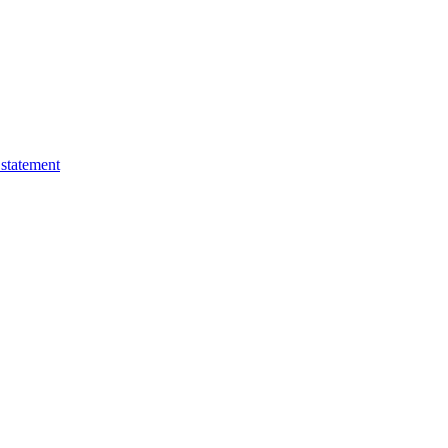
 statement