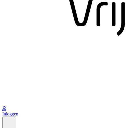
Inloggen