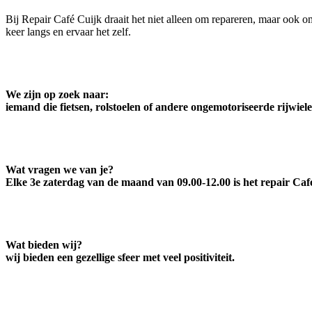
Bij Repair Café Cuijk draait het niet alleen om repareren, maar ook
keer langs en ervaar het zelf.
We zijn op zoek naar:
iemand die fietsen, rolstoelen of andere ongemotoriseerde rijwie
Wat vragen we van je?
Elke 3e zaterdag van de maand van 09.00-12.00 is het repair Ca
Wat bieden wij?
wij bieden een gezellige sfeer met veel positiviteit.