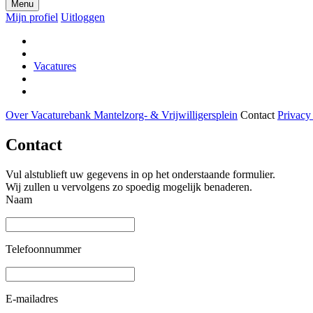
Menu
Mijn profiel
Uitloggen
Vacatures
Over Vacaturebank Mantelzorg- & Vrijwilligersplein
Contact
Privacy
Contact
Vul alstublieft uw gegevens in op het onderstaande formulier.
Wij zullen u vervolgens zo spoedig mogelijk benaderen.
Naam
Telefoonnummer
E-mailadres