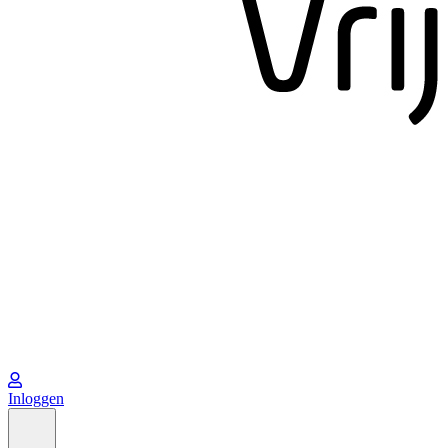
Inloggen