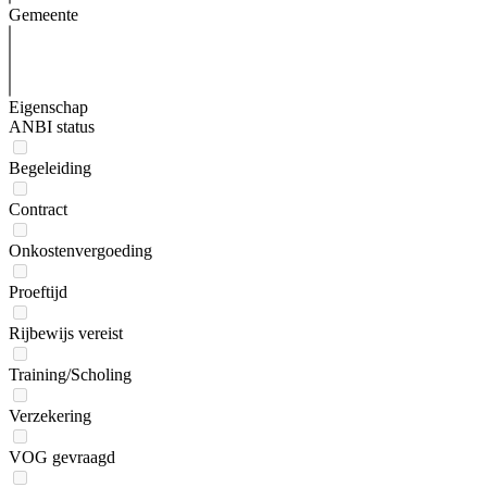
Gemeente
Eigenschap
ANBI status
Begeleiding
Contract
Onkostenvergoeding
Proeftijd
Rijbewijs vereist
Training/Scholing
Verzekering
VOG gevraagd