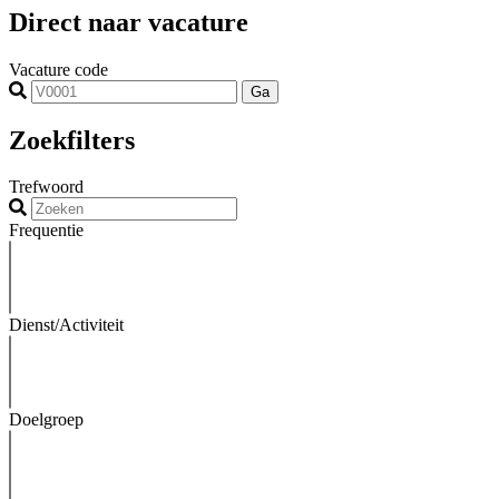
Direct naar vacature
Vacature code
Ga
Zoekfilters
Trefwoord
Frequentie
Dienst/Activiteit
Doelgroep